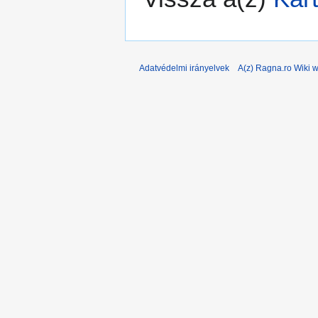
Adatvédelmi irányelvek
A(z) Ragna.ro Wiki w