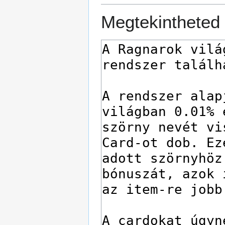
Megtekintheted 